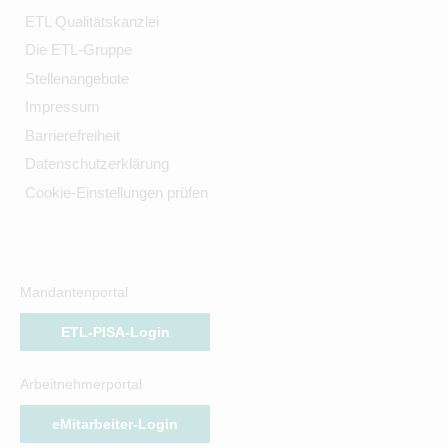
ETL Qualitätskanzlei
Die ETL-Gruppe
Stellenangebote
Impressum
Barrierefreiheit
Datenschutzerklärung
Cookie-Einstellungen prüfen
Mandantenportal
ETL-PISA-Login
Arbeitnehmerportal
eMitarbeiter-Login