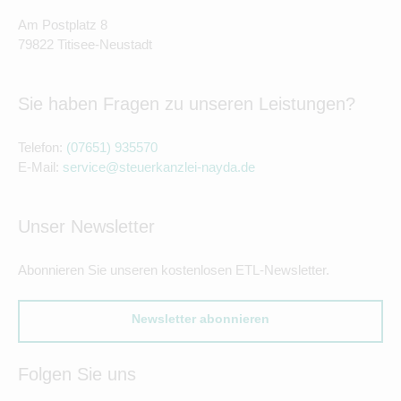
Am Postplatz 8
79822 Titisee-Neustadt
Sie haben Fragen zu unseren Leistungen?
Telefon:
(07651) 935570
E-Mail:
service@steuerkanzlei-nayda.de
Unser Newsletter
Abonnieren Sie unseren kostenlosen ETL-Newsletter.
Newsletter abonnieren
Folgen Sie uns