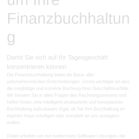
Finanzbuchhaltun
g
Damit Sie sich auf Ihr Tagesgeschäft
konzentrieren können
Die Finanzbuchhaltung bildet die Basis aller
unternehmerischen Entscheidungen. Umso wichtiger ist also
die sorgfältige und korrekte Buchung Ihrer Geschäftsvorfälle.
Wir beraten Sie in allen Fragen des Rechnungswesens und
helfen Ihnen, eine intelligent strukturierte und transparente
Buchhaltung aufzubauen: Egal, ob Sie Ihre Buchhaltung im
eigenen Haus erledigen oder komplett an uns auslagern
wollen.
Dabei arbeiten wir mit modernsten Software-Lösungen, die