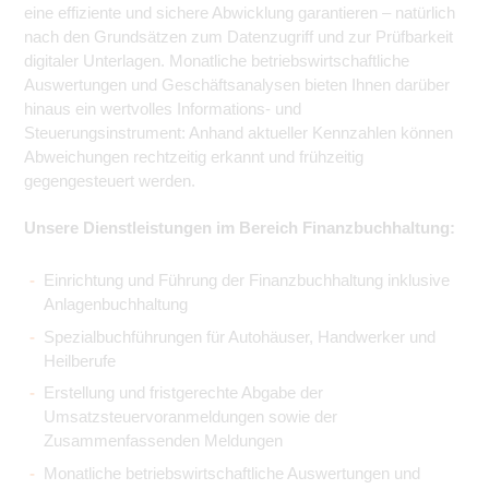
eine effiziente und sichere Abwicklung garantieren – natürlich
nach den Grundsätzen zum Datenzugriff und zur Prüfbarkeit
digitaler Unterlagen. Monatliche betriebswirtschaftliche
Auswertungen und Geschäftsanalysen bieten Ihnen darüber
hinaus ein wertvolles Informations- und
Steuerungsinstrument: Anhand aktueller Kennzahlen können
Abweichungen rechtzeitig erkannt und frühzeitig
gegengesteuert werden.
Unsere Dienstleistungen im Bereich Finanzbuchhaltung:
Einrichtung und Führung der Finanzbuchhaltung inklusive
Anlagenbuchhaltung
Spezialbuchführungen für Autohäuser, Handwerker und
Heilberufe
Erstellung und fristgerechte Abgabe der
Umsatzsteuervoranmeldungen sowie der
Zusammenfassenden Meldungen
Monatliche betriebswirtschaftliche Auswertungen und