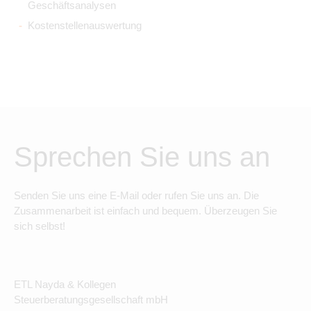
Geschäftsanalysen
Kostenstellenauswertung
Sprechen Sie uns an
Senden Sie uns eine E-Mail oder rufen Sie uns an. Die
Zusammenarbeit ist einfach und bequem. Überzeugen Sie
sich selbst!
ETL Nayda & Kollegen
Steuerberatungsgesellschaft mbH