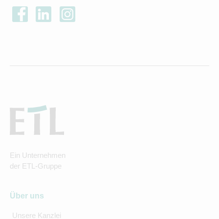
Ein Unternehmen
der ETL-Gruppe
Über uns
Unsere Kanzlei