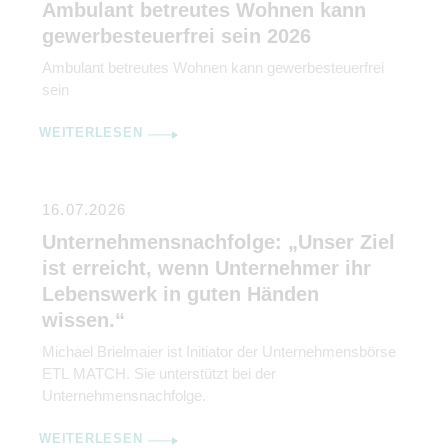
Ambulant betreutes Wohnen kann
gewerbesteuerfrei sein 2026
Ambulant betreutes Wohnen kann gewerbesteuerfrei
sein
WEITERLESEN
16.07.2026
Unternehmensnachfolge: „Unser Ziel
ist erreicht, wenn Unternehmer ihr
Lebenswerk in guten Händen
wissen.“
Michael Brielmaier ist Initiator der Unternehmensbörse
ETL MATCH. Sie unterstützt bei der
Unternehmensnachfolge.
WEITERLESEN