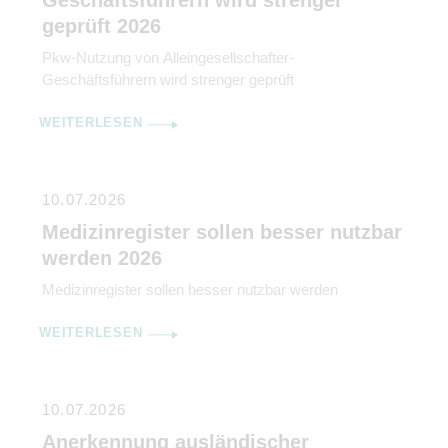
Geschäftsführern wird strenger
geprüft 2026
Pkw-Nutzung von Alleingesellschafter-
Geschäftsführern wird strenger geprüft
WEITERLESEN
10.07.2026
Medizinregister sollen besser nutzbar
werden 2026
Medizinregister sollen besser nutzbar werden
WEITERLESEN
10.07.2026
Anerkennung ausländischer