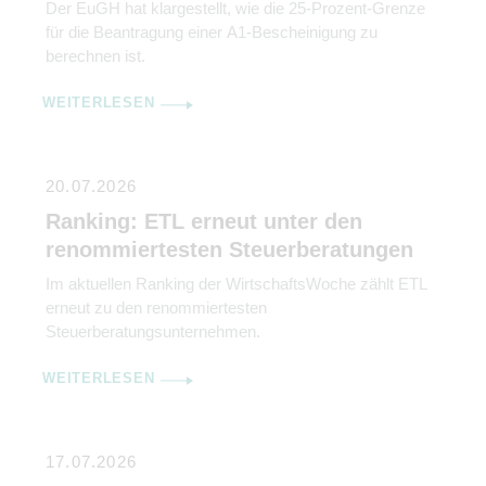
Der EuGH hat klargestellt, wie die 25-Prozent-Grenze
für die Beantragung einer A1-Bescheinigung zu
berechnen ist.
WEITERLESEN
20.07.2026
Ranking: ETL erneut unter den
renommiertesten Steuerberatungen
Im aktuellen Ranking der WirtschaftsWoche zählt ETL
erneut zu den renommiertesten
Steuerberatungsunternehmen.
WEITERLESEN
17.07.2026