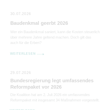
30.07.2026
Baudenkmal geerbt 2026
Wer ein Baudenkmal saniert, kann die Kosten steuerlich
über mehrere Jahre geltend machen. Doch gilt das
auch für die Erben?
WEITERLESEN
29.07.2026
Bundesregierung legt umfassendes
Reformpaket vor 2026
Die Koalition hat am 2. Juli 2026 ein umfassendes
Reformpaket mit insgesamt 34 Maßnahmen vorgestellt.