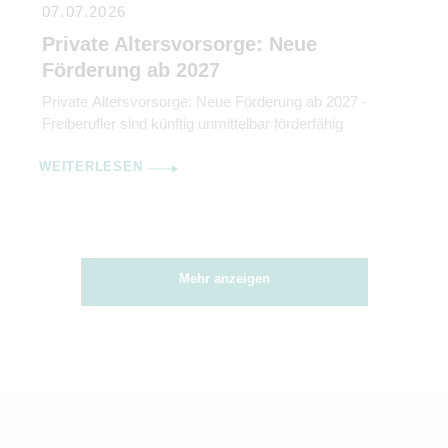
07.07.2026
Private Altersvorsorge: Neue
Förderung ab 2027
Private Altersvorsorge: Neue Förderung ab 2027 -
Freiberufler sind künftig unmittelbar förderfähig
WEITERLESEN
Mehr anzeigen