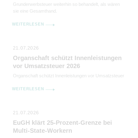
Grunderwerbsteuer weiterhin so behandelt, als wären
sie eine Gesamthand.
WEITERLESEN
21.07.2026
Organschaft schützt Innenleistungen
vor Umsatzsteuer 2026
Organschaft schützt Innenleistungen vor Umsatzsteuer
WEITERLESEN
21.07.2026
EuGH klärt 25-Prozent-Grenze bei
Multi-State-Workern