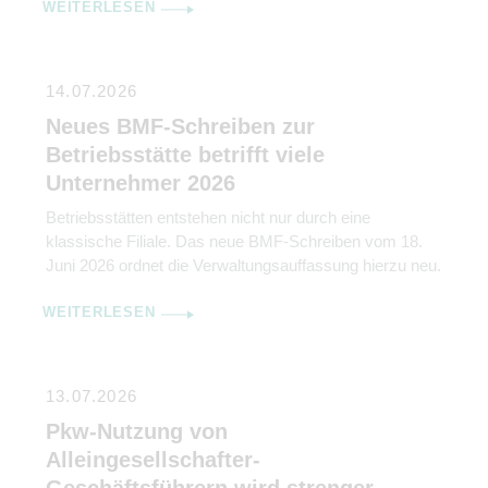
WEITERLESEN
14.07.2026
Neues BMF-Schreiben zur
Betriebsstätte betrifft viele
Unternehmer 2026
Betriebsstätten entstehen nicht nur durch eine
klassische Filiale. Das neue BMF-Schreiben vom 18.
Juni 2026 ordnet die Verwaltungsauffassung hierzu neu.
WEITERLESEN
13.07.2026
Pkw-Nutzung von
Alleingesellschafter-