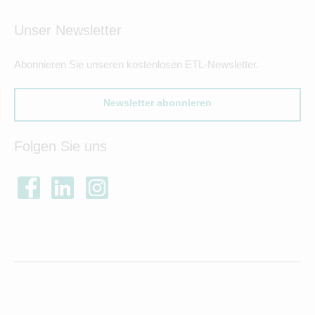
Unser Newsletter
Abonnieren Sie unseren kostenlosen ETL-Newsletter.
Newsletter abonnieren
Folgen Sie uns