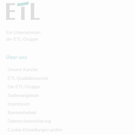
Ein Unternehmen
der ETL-Gruppe
Über uns
Unsere Kanzlei
ETL Qualitätskanzlei
Die ETL-Gruppe
Stellenangebote
Impressum
Barrierefreiheit
Datenschutzerklärung
Cookie-Einstellungen prüfen