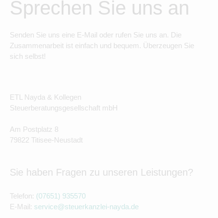
Sprechen Sie uns an
Senden Sie uns eine E-Mail oder rufen Sie uns an. Die
Zusammenarbeit ist einfach und bequem. Überzeugen Sie
sich selbst!
ETL Nayda & Kollegen
Steuerberatungsgesellschaft mbH
Am Postplatz 8
79822 Titisee-Neustadt
Sie haben Fragen zu unseren Leistungen?
Telefon:
(07651) 935570
E-Mail:
service@steuerkanzlei-nayda.de