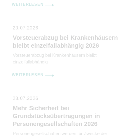
WEITERLESEN
23.07.2026
Vorsteuerabzug bei Krankenhäusern
bleibt einzelfallabhängig 2026
Vorsteuerabzug bei Krankenhäusern bleibt
einzelfallabhängig
WEITERLESEN
23.07.2026
Mehr Sicherheit bei
Grundstücksübertragungen in
Personengesellschaften 2026
Personengesellschaften werden für Zwecke der