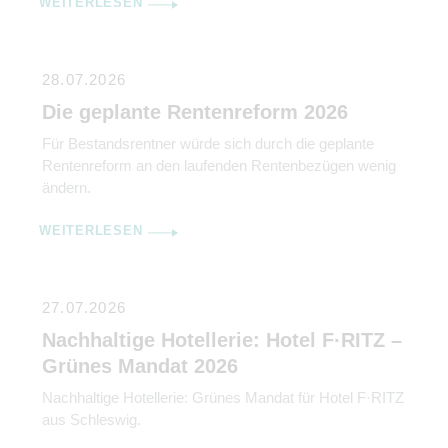
WEITERLESEN
28.07.2026
Die geplante Rentenreform 2026
Für Bestandsrentner würde sich durch die geplante
Rentenreform an den laufenden Rentenbezügen wenig
ändern.
WEITERLESEN
27.07.2026
Nachhaltige Hotellerie: Hotel F·RITZ –
Grünes Mandat 2026
Nachhaltige Hotellerie: Grünes Mandat für Hotel F·RITZ
aus Schleswig.