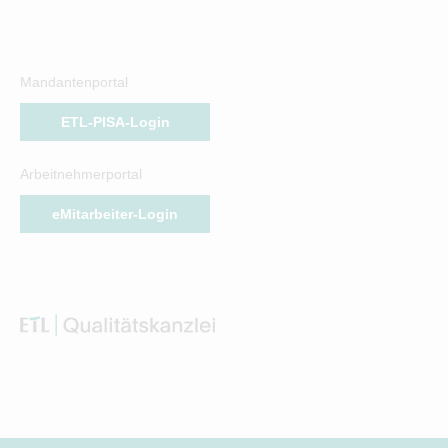
Mandantenportal
ETL-PISA-Login
Arbeitnehmerportal
eMitarbeiter-Login